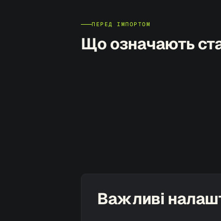
ПЕРЕД ІМПОРТОМ
Що означають ст
Важливі налаш